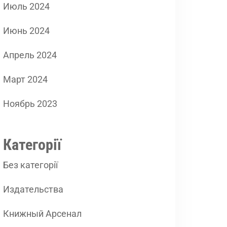
Июль 2024
Июнь 2024
Апрель 2024
Март 2024
Ноябрь 2023
Категорії
Без категорії
Издательства
Книжный Арсенал