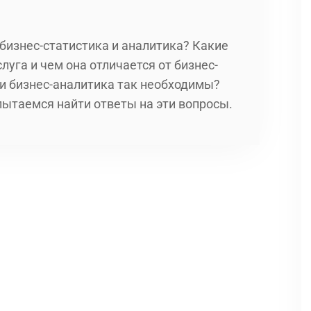
бизнес-статистика и аналитика? Какие
уга и чем она отличается от бизнес-
ги бизнес-аналитика так необходимы?
пытаемся найти ответы на эти вопросы.