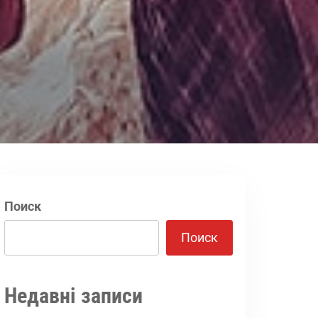
Поиск
Поиск
Недавні записи