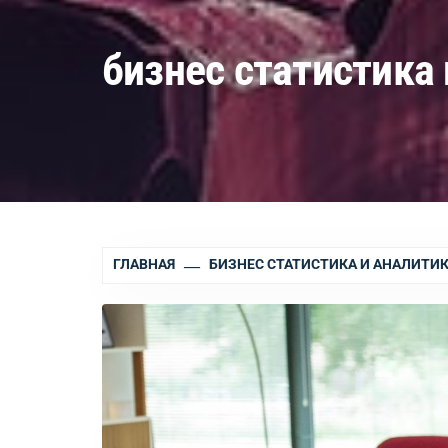
бизнес статистика
ГЛАВНАЯ
БИЗНЕС СТАТИСТИКА И АНАЛИТИ