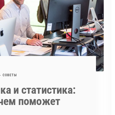
СОВЕТЫ
ка и статистика:
 чем поможет