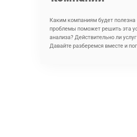
Каким компаниям будет полезна 
проблемы поможет решить эта усл
анализа? Действительно ли услу
Давайте разберемся вместе и по