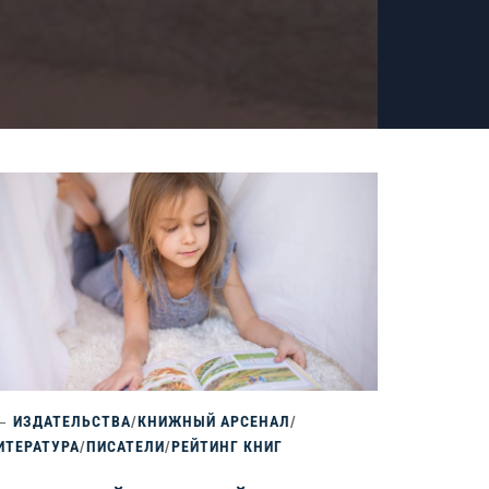
ИЗДАТЕЛЬСТВА
/
КНИЖНЫЙ АРСЕНАЛ
/
ИТЕРАТУРА
/
ПИСАТЕЛИ
/
РЕЙТИНГ КНИГ