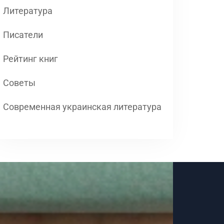
Литература
Писатели
Рейтинг книг
Советы
Современная украинская литература