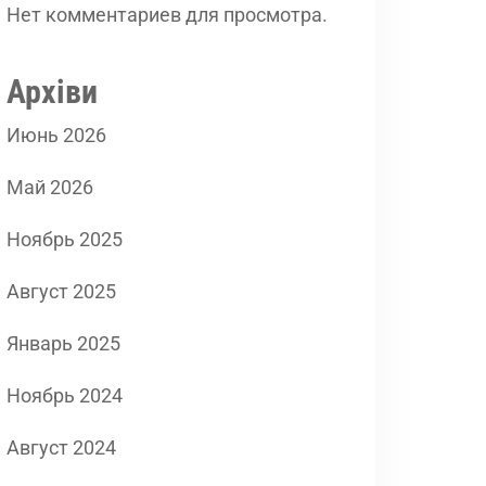
Нет комментариев для просмотра.
Архіви
Июнь 2026
Май 2026
Ноябрь 2025
Август 2025
Январь 2025
Ноябрь 2024
Август 2024