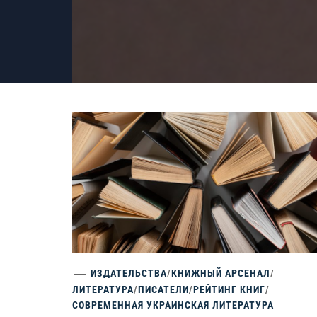
ИЗДАТЕЛЬСТВА
/
КНИЖНЫЙ АРСЕНАЛ
/
ЛИТЕРАТУРА
/
ПИСАТЕЛИ
/
РЕЙТИНГ КНИГ
/
СОВРЕМЕННАЯ УКРАИНСКАЯ ЛИТЕРАТУРА