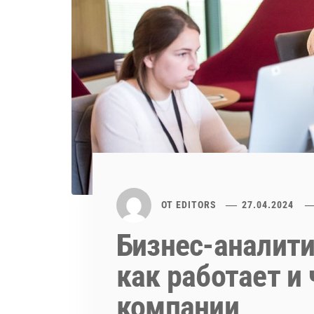
ОТ
EDITORS
27.04.2024
Бизнес-аналити
как работает и
компании