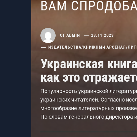
ВАМ СПРОДОБ
ОТ
ADMIN
23.11.2023
ИЗДАТЕЛЬСТВА
/
КНИЖНЫЙ АРСЕНАЛ
/
ЛИТ
Украинская книга
как это отражает
Популярность украинской литератур
украинских читателей. Согласно исс
многообразие литературных произвед
По словам генерального директора и