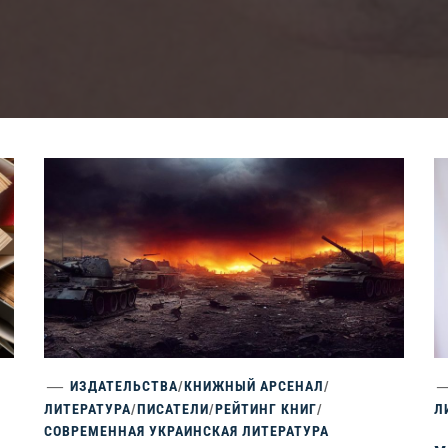
ИЗДАТЕЛЬСТВА
/
КНИЖНЫЙ АРСЕНАЛ
/
ЛИТЕРАТУРА
/
ПИСАТЕЛИ
/
РЕЙТИНГ КНИГ
/
Л
СОВРЕМЕННАЯ УКРАИНСКАЯ ЛИТЕРАТУРА