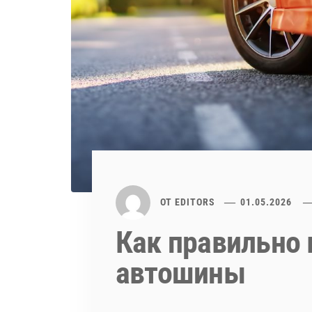
ОТ
EDITORS
01.05.2026
Как правильно 
автошины