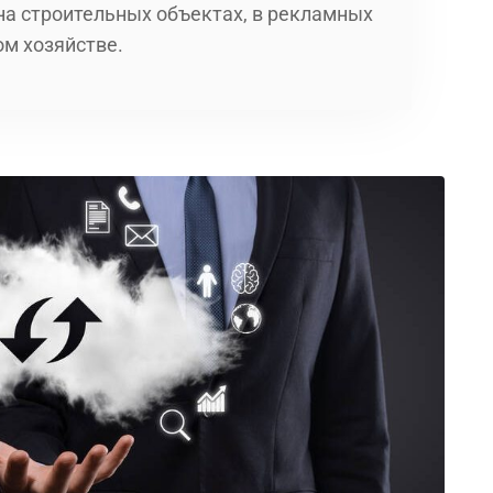
на строительных объектах, в рекламных
м хозяйстве.