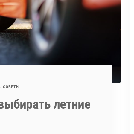
СОВЕТЫ
выбирать летние