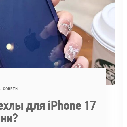
СОВЕТЫ
хлы для iPhone 17
они?