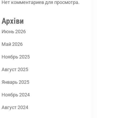
Нет комментариев для просмотра.
Архіви
Июнь 2026
Май 2026
Ноябрь 2025
Август 2025
Январь 2025
Ноябрь 2024
Август 2024