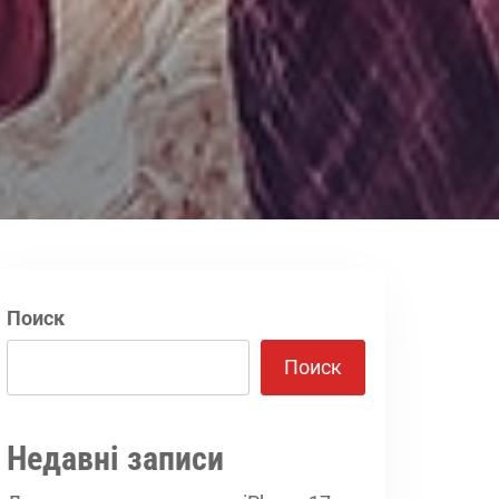
Поиск
Поиск
Недавні записи