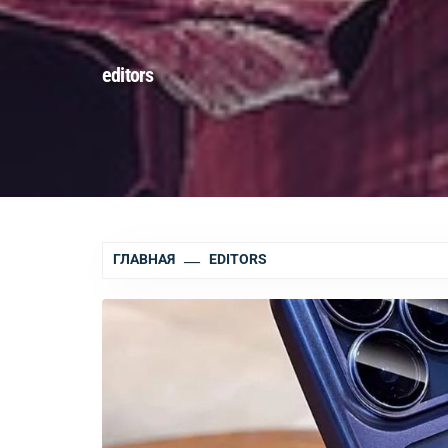
editors
ГЛАВНАЯ
EDITORS