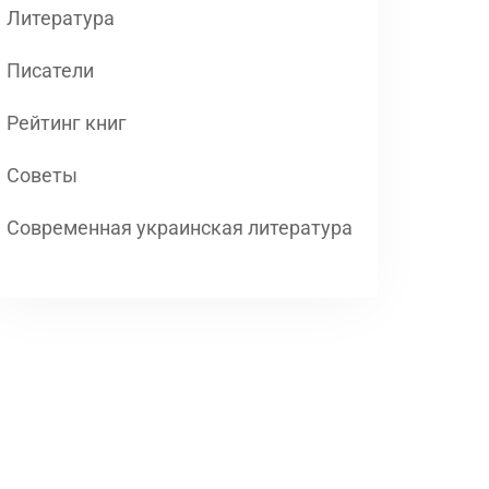
Литература
Писатели
Рейтинг книг
Советы
Современная украинская литература