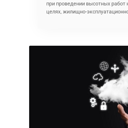
при проведении высотных работ 
целях, жилищно-эксплуатационно