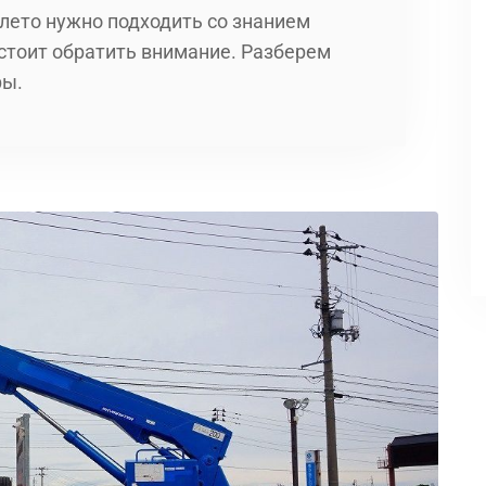
лето нужно подходить со знанием
 стоит обратить внимание. Разберем
ры.