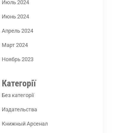
Июль 2024
Июнь 2024
Апрель 2024
Март 2024
Ноябрь 2023
Категорії
Без категорії
Издательства
Книжный Арсенал