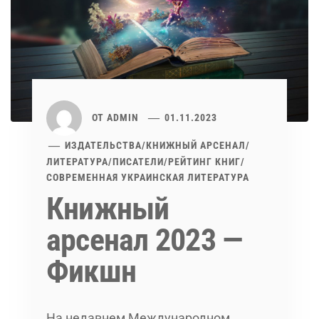
ОТ
ADMIN
01.11.2023
ИЗДАТЕЛЬСТВА
/
КНИЖНЫЙ АРСЕНАЛ
/
ЛИТЕРАТУРА
/
ПИСАТЕЛИ
/
РЕЙТИНГ КНИГ
/
СОВРЕМЕННАЯ УКРАИНСКАЯ ЛИТЕРАТУРА
Книжный
арсенал 2023 —
Фикшн
На недавнем Международном