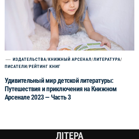
ИЗДАТЕЛЬСТВА
/
КНИЖНЫЙ АРСЕНАЛ
/
ЛИТЕРАТУРА
/
ПИСАТЕЛИ
/
РЕЙТИНГ КНИГ
Удивительный мир детской литературы:
Путешествия и приключения на Книжном
Арсенале 2023 — Часть 3
ЛІТЕРА