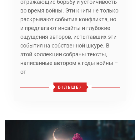
отражающие борьбу и устойчивость
во время войны. Эти книги не только
раскрывают события конфликта, но
и предлагают инсайты и глубокие
ощущения авторов, испытавших эти
события на собственной шкуре. В
этой коллекции собраны тексты,
написанные автором в годы войны –
от
БІЛЬШЕ