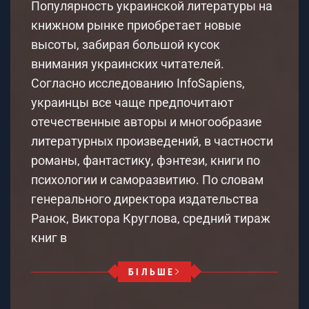
Популярность украинской литературы на
книжном рынке приобретает новые
высоты, забирая большой кусок
внимания украинских читателей.
Согласно исследованию InfoSapiens,
украинцы все чаще предпочитают
отечественные авторы и многообразие
литературных произведений, в частности
романы, фантастику, фэнтези, книги по
психологии и саморазвитию. По словам
генерального директора издательства
Ранок, Виктора Круглова, средний тираж
книг в
БІЛЬШЕ