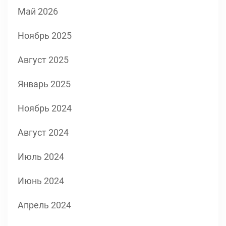
Май 2026
Ноябрь 2025
Август 2025
Январь 2025
Ноябрь 2024
Август 2024
Июль 2024
Июнь 2024
Апрель 2024