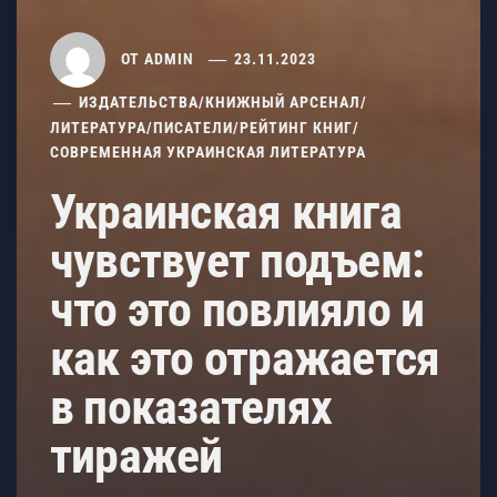
ОТ
ADMIN
23.11.2023
ИЗДАТЕЛЬСТВА
/
КНИЖНЫЙ АРСЕНАЛ
/
ЛИТЕРАТУРА
/
ПИСАТЕЛИ
/
РЕЙТИНГ КНИГ
/
СОВРЕМЕННАЯ УКРАИНСКАЯ ЛИТЕРАТУРА
Украинская книга
чувствует подъем:
что это повлияло и
как это отражается
в показателях
тиражей