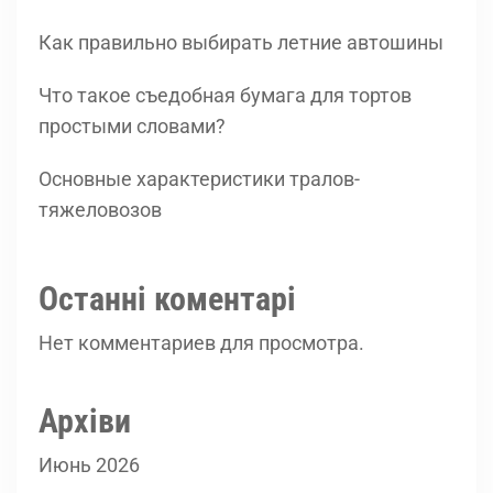
Как правильно выбирать летние автошины
Что такое съедобная бумага для тортов
простыми словами?
Основные характеристики тралов-
тяжеловозов
Останні коментарі
Нет комментариев для просмотра.
Архіви
Июнь 2026