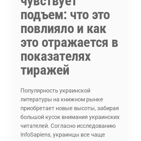
чувствует
подъем: что это
повлияло и как
это отражается в
показателях
тиражей
Популярность украинской
литературы на книжном рынке
приобретает новые высоты, забирая
большой кусок внимания украинских
читателей. Согласно исследованию
InfoSapiens, украинцы все чаще