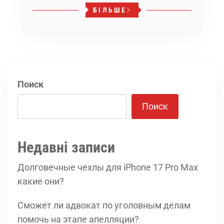
БІЛЬШЕ
Поиск
Поиск
Недавні записи
Долговечные чехлы для iPhone 17 Pro Max
какие они?
Сможет ли адвокат по уголовным делам
помочь на этапе апелляции?