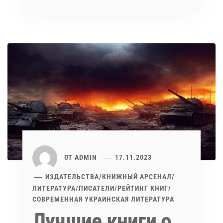
ОТ
ADMIN
17.11.2023
ИЗДАТЕЛЬСТВА
/
КНИЖНЫЙ АРСЕНАЛ
/
ЛИТЕРАТУРА
/
ПИСАТЕЛИ
/
РЕЙТИНГ КНИГ
/
СОВРЕМЕННАЯ УКРАИНСКАЯ ЛИТЕРАТУРА
Лучшие книги о