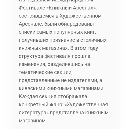
Фестивале «Книжный Арсенал»,
состоявшемся в Художественном
Арсенале, были обнародованы
списки самых популярных книг,
получивших признание в столичных
книжных магазинах. В этом году
структура фестиваля прошла
изменения, разделившись на
тематические секции,
представленные не издателями, а
киевскими книжными магазинами.
Каждая секция отображала
конкретный жанр: «Художественная
литература» представлена книжным
магазином