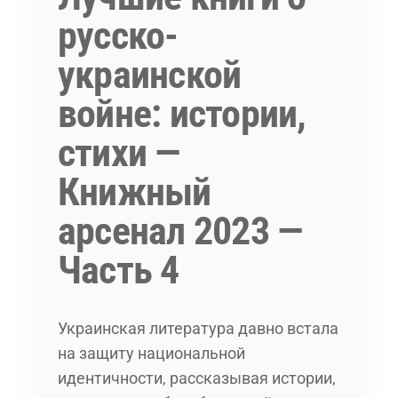
русско-
украинской
войне: истории,
стихи —
Книжный
арсенал 2023 —
Часть 4
Украинская литература давно встала
на защиту национальной
идентичности, рассказывая истории,