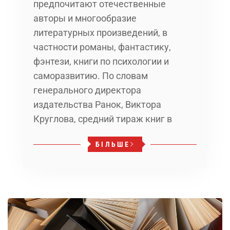
предпочитают отечественные
авторы и многообразие
литературных произведений, в
частности романы, фантастику,
фэнтези, книги по психологии и
саморазвитию. По словам
генерального директора
издательства Ранок, Виктора
Круглова, средний тираж книг в
БІЛЬШЕ