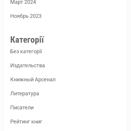
Март 2024
Ноябрь 2023
Категорії
Без категорії
Издательства
Книжный Арсенал
Литература
Писатели
Рейтинг книг