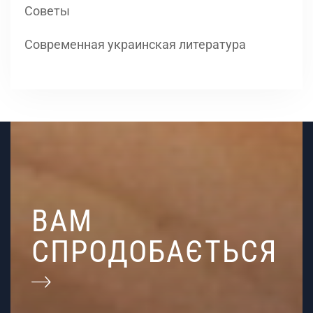
Советы
Современная украинская литература
ВАМ
СПРОДОБАЄТЬСЯ