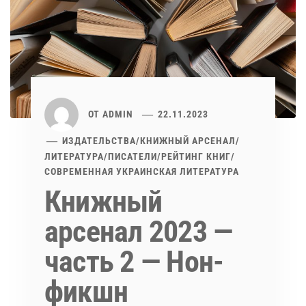
ОТ
ADMIN
22.11.2023
ИЗДАТЕЛЬСТВА
/
КНИЖНЫЙ АРСЕНАЛ
/
ЛИТЕРАТУРА
/
ПИСАТЕЛИ
/
РЕЙТИНГ КНИГ
/
СОВРЕМЕННАЯ УКРАИНСКАЯ ЛИТЕРАТУРА
Книжный
арсенал 2023 —
часть 2 — Нон-
фикшн