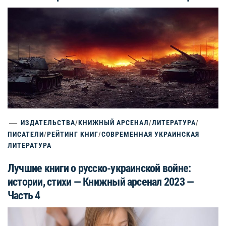
ИЗДАТЕЛЬСТВА
/
КНИЖНЫЙ АРСЕНАЛ
/
ЛИТЕРАТУРА
/
ПИСАТЕЛИ
/
РЕЙТИНГ КНИГ
/
СОВРЕМЕННАЯ УКРАИНСКАЯ
ЛИТЕРАТУРА
Лучшие книги о русско-украинской войне:
истории, стихи — Книжный арсенал 2023 —
Часть 4