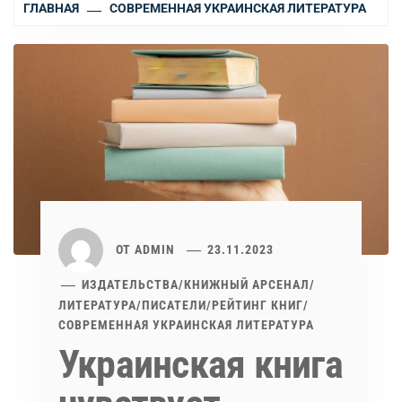
ГЛАВНАЯ
СОВРЕМЕННАЯ УКРАИНСКАЯ ЛИТЕРАТУРА
ОТ
ADMIN
23.11.2023
ИЗДАТЕЛЬСТВА
/
КНИЖНЫЙ АРСЕНАЛ
/
ЛИТЕРАТУРА
/
ПИСАТЕЛИ
/
РЕЙТИНГ КНИГ
/
СОВРЕМЕННАЯ УКРАИНСКАЯ ЛИТЕРАТУРА
Украинская книга