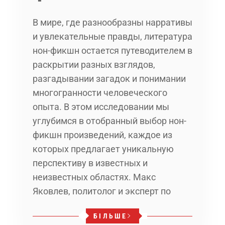
В мире, где разнообразны нарративы
и увлекательные правды, литература
нон-фикшн остается путеводителем в
раскрытии разных взглядов,
разгадывании загадок и понимании
многогранности человеческого
опыта. В этом исследовании мы
углубимся в отобранный выбор нон-
фикшн произведений, каждое из
которых предлагает уникальную
перспективу в известных и
неизвестных областях. Макс
Яковлев, политолог и эксперт по
БІЛЬШЕ