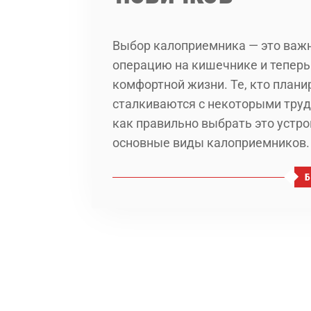
Выбор калоприемника — это важн
операцию на кишечнике и теперь
комфортной жизни. Те, кто плани
сталкиваются с некоторыми труд
как правильно выбрать это устро
основные виды калоприемников.