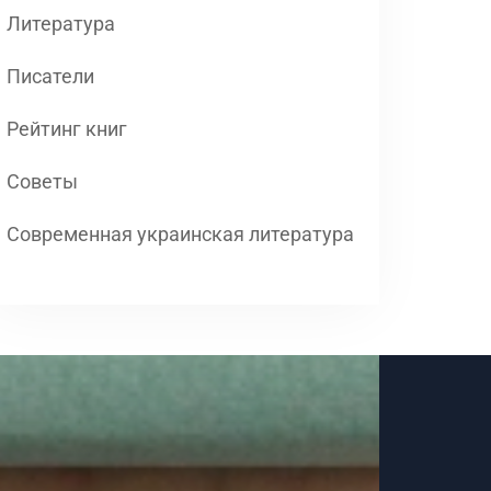
Литература
Писатели
Рейтинг книг
Советы
Современная украинская литература