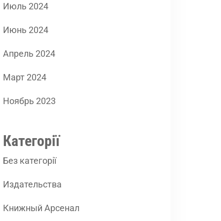
Июль 2024
Июнь 2024
Апрель 2024
Март 2024
Ноябрь 2023
Категорії
Без категорії
Издательства
Книжный Арсенал