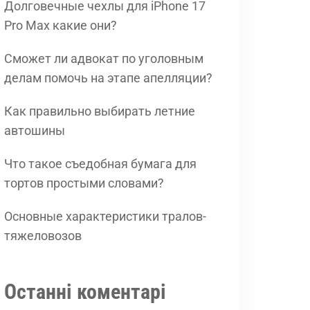
Долговечные чехлы для iPhone 17
Pro Max какие они?
Сможет ли адвокат по уголовным
делам помочь на этапе апелляции?
Как правильно выбирать летние
автошины
Что такое съедобная бумага для
тортов простыми словами?
Основные характеристики тралов-
тяжеловозов
Останні коментарі