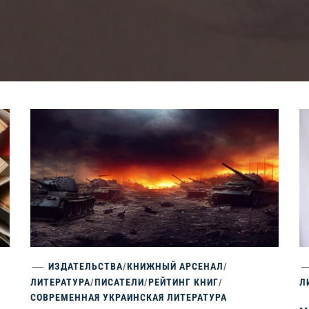
ИЗДАТЕЛЬСТВА
/
КНИЖНЫЙ АРСЕНАЛ
/
ЛИТЕРАТУРА
/
ПИСАТЕЛИ
/
РЕЙТИНГ КНИГ
/
Л
СОВРЕМЕННАЯ УКРАИНСКАЯ ЛИТЕРАТУРА