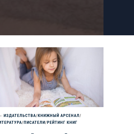
ИЗДАТЕЛЬСТВА
/
КНИЖНЫЙ АРСЕНАЛ
/
ИТЕРАТУРА
/
ПИСАТЕЛИ
/
РЕЙТИНГ КНИГ