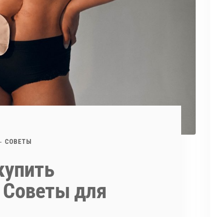
СОВЕТЫ
купить
 Советы для