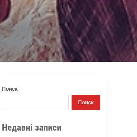
Поиск
Поиск
Недавні записи