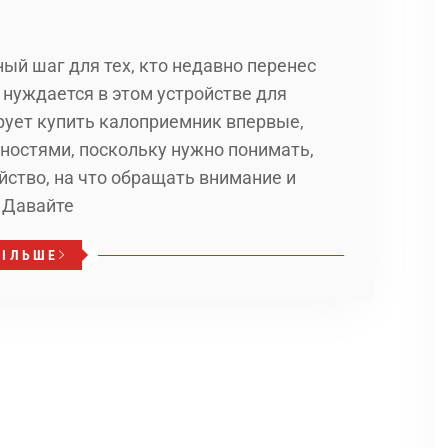
ый шаг для тех, кто недавно перенес
 нуждается в этом устройстве для
рует купить калоприемник впервые,
ностями, поскольку нужно понимать,
йство, на что обращать внимание и
 Давайте
БІЛЬШЕ