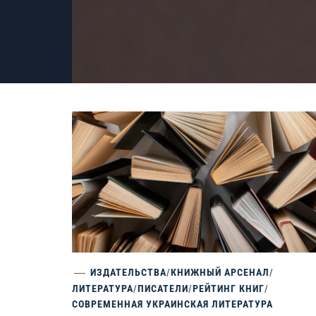
ИЗДАТЕЛЬСТВА
/
КНИЖНЫЙ АРСЕНАЛ
/
ЛИТЕРАТУРА
/
ПИСАТЕЛИ
/
РЕЙТИНГ КНИГ
/
СОВРЕМЕННАЯ УКРАИНСКАЯ ЛИТЕРАТУРА