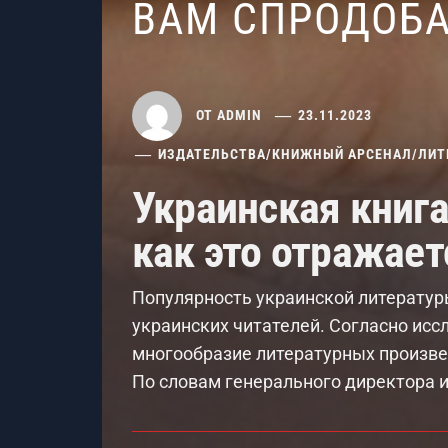
ВАМ СПРОДОБ
ОТ
ADMIN
23.11.2023
ИЗДАТЕЛЬСТВА
/
КНИЖНЫЙ АРСЕНАЛ
/
ЛИТ
Украинская книга
как это отражает
Популярность украинской литератур
украинских читателей. Согласно исс
многообразие литературных произвед
По словам генерального директора и