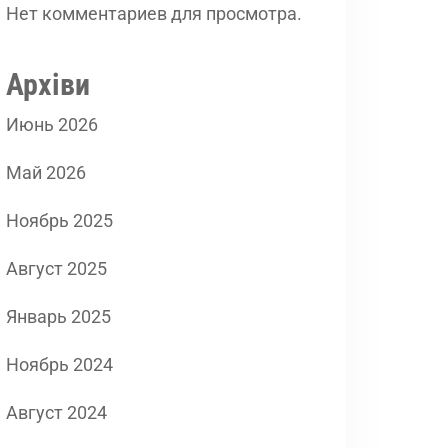
Нет комментариев для просмотра.
Архіви
Июнь 2026
Май 2026
Ноябрь 2025
Август 2025
Январь 2025
Ноябрь 2024
Август 2024