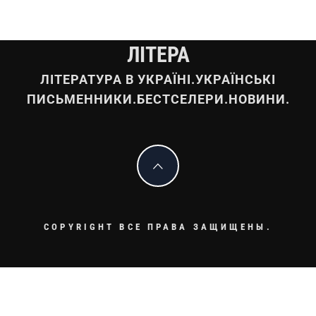
ЛІТЕРА
ЛІТЕРАТУРА В УКРАЇНІ.УКРАЇНСЬКІ
ПИСЬМЕННИКИ.БЕСТСЕЛЕРИ.НОВИНИ.
COPYRIGHT ВСЕ ПРАВА ЗАЩИЩЕНЫ.