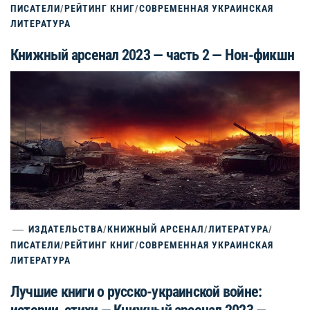
ПИСАТЕЛИ
/
РЕЙТИНГ КНИГ
/
СОВРЕМЕННАЯ УКРАИНСКАЯ
ЛИТЕРАТУРА
Книжный арсенал 2023 — часть 2 — Нон-фикшн
ИЗДАТЕЛЬСТВА
/
КНИЖНЫЙ АРСЕНАЛ
/
ЛИТЕРАТУРА
/
ПИСАТЕЛИ
/
РЕЙТИНГ КНИГ
/
СОВРЕМЕННАЯ УКРАИНСКАЯ
ЛИТЕРАТУРА
Лучшие книги о русско-украинской войне: