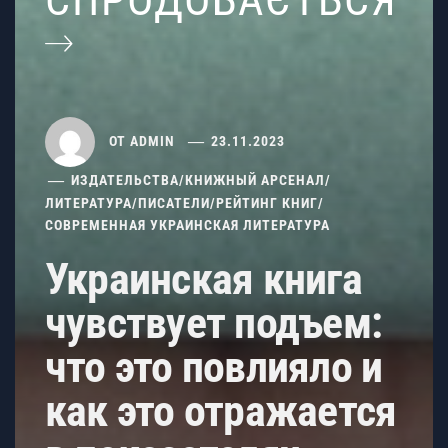
СПРОДОБАЄТЬСЯ
ОТ
ADMIN
23.11.2023
ИЗДАТЕЛЬСТВА
/
КНИЖНЫЙ АРСЕНАЛ
/
ЛИТЕРАТУРА
/
ПИСАТЕЛИ
/
РЕЙТИНГ КНИГ
/
СОВРЕМЕННАЯ УКРАИНСКАЯ ЛИТЕРАТУРА
Украинская книга
чувствует подъем:
что это повлияло и
как это отражается