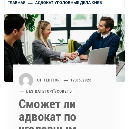
ГЛАВНАЯ
АДВОКАТ УГОЛОВНЫЕ ДЕЛА КИЕВ
ОТ
TEDITOR
19.05.2026
БЕЗ КАТЕГОРІЇ
/
СОВЕТЫ
Сможет ли
адвокат по