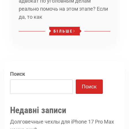
адвокат по уголовным делам
реально помочь на этом этапе? Если
да, то как
БІЛЬШЕ
Поиск
Поиск
Недавні записи
Долговечные чехлы для iPhone 17 Pro Max