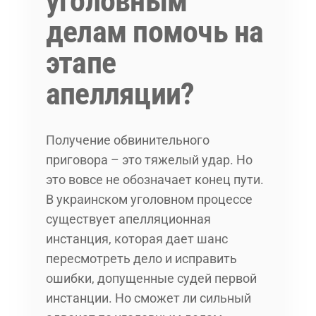
уголовным
делам помочь на
этапе
апелляции?
Получение обвинительного
приговора – это тяжелый удар. Но
это вовсе не обозначает конец пути.
В украинском уголовном процессе
существует апелляционная
инстанция, которая дает шанс
пересмотреть дело и исправить
ошибки, допущенные судей первой
инстанции. Но сможет ли сильный