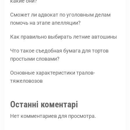
какие они?
Сможет ли адвокат по уголовным делам
помочь на этапе апелляции?
Как правильно выбирать летние автошины
Что такое съедобная бумага для тортов
простыми словами?
Основные характеристики тралов-
тяжеловозов
Останні коментарі
Нет комментариев для просмотра.