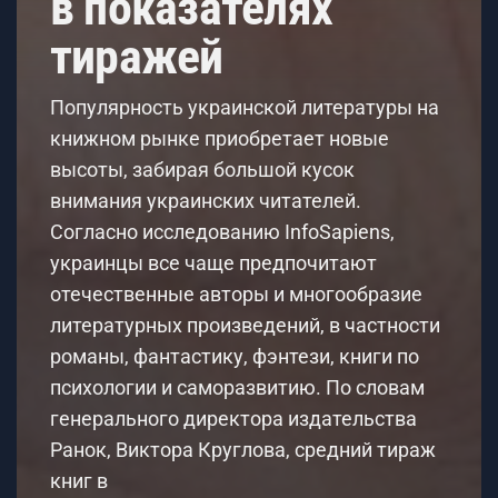
в показателях
тиражей
Популярность украинской литературы на
книжном рынке приобретает новые
высоты, забирая большой кусок
внимания украинских читателей.
Согласно исследованию InfoSapiens,
украинцы все чаще предпочитают
отечественные авторы и многообразие
литературных произведений, в частности
романы, фантастику, фэнтези, книги по
психологии и саморазвитию. По словам
генерального директора издательства
Ранок, Виктора Круглова, средний тираж
книг в