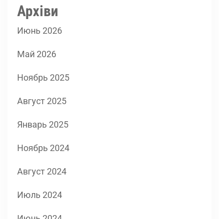
Архіви
Июнь 2026
Май 2026
Ноябрь 2025
Август 2025
Январь 2025
Ноябрь 2024
Август 2024
Июль 2024
Июнь 2024