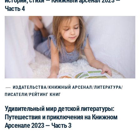
истории, стихи — Книжный арсенал 2023 —
Часть 4
ИЗДАТЕЛЬСТВА
/
КНИЖНЫЙ АРСЕНАЛ
/
ЛИТЕРАТУРА
/
ПИСАТЕЛИ
/
РЕЙТИНГ КНИГ
Удивительный мир детской литературы:
Путешествия и приключения на Книжном
Арсенале 2023 — Часть 3