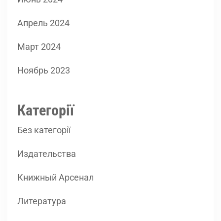
Апрель 2024
Март 2024
Ноябрь 2023
Категорії
Без категорії
Издательства
Книжный Арсенал
Литература