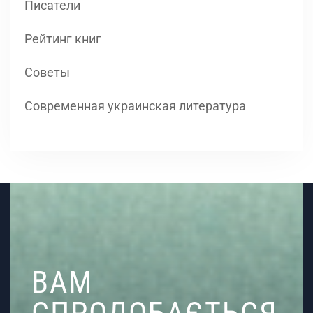
Писатели
Рейтинг книг
Советы
Современная украинская литература
ВАМ