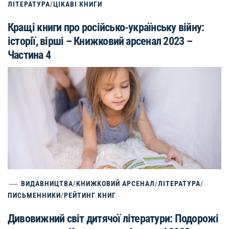
ЛІТЕРАТУРА
/
ЦІКАВІ КНИГИ
Кращі книги про російсько-українську війну:
історії, вірші – Книжковий арсенал 2023 –
Частина 4
ВИДАВНИЦТВА
/
КНИЖКОВИЙ АРСЕНАЛ
/
ЛІТЕРАТУРА
/
ПИСЬМЕННИКИ
/
РЕЙТИНГ КНИГ
Дивовижний світ дитячої літератури: Подорожі