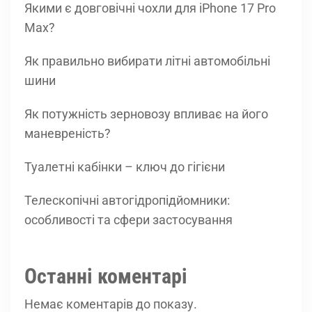
Якими є довговічні чохли для iPhone 17 Pro
Max?
Як правильно вибирати літні автомобільні
шини
Як потужність зерновозу впливає на його
маневреність?
Туалетні кабінки – ключ до гігієни
Телескопічні автогідропідйомники:
особливості та сфери застосування
Останні коментарі
Немає коментарів до показу.