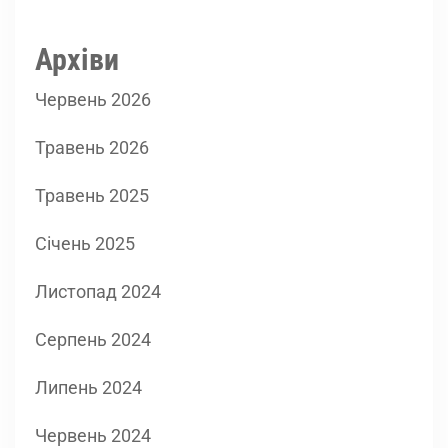
Архіви
Червень 2026
Травень 2026
Травень 2025
Січень 2025
Листопад 2024
Серпень 2024
Липень 2024
Червень 2024