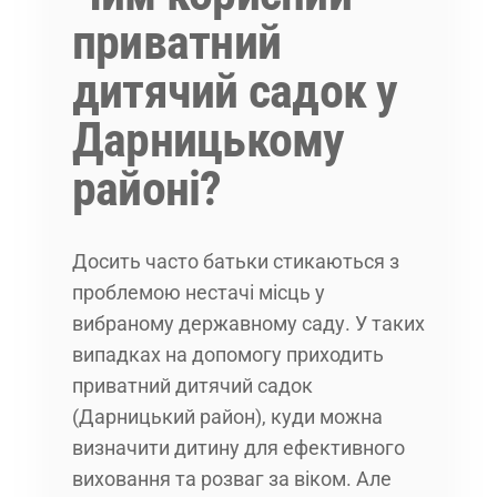
приватний
дитячий садок у
Дарницькому
районі?
Досить часто батьки стикаються з
проблемою нестачі місць у
вибраному державному саду. У таких
випадках на допомогу приходить
приватний дитячий садок
(Дарницький район), куди можна
визначити дитину для ефективного
виховання та розваг за віком. Але