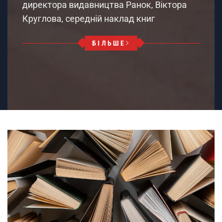
директора видавництва Ранок, Віктора
Круглова, середній наклад книг
БІЛЬШЕ