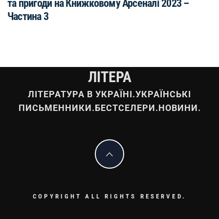
та пригоди на Книжковому Арсеналі 2023 –
Частина 3
ЛІТЕРА
ЛІТЕРАТУРА В УКРАЇНІ.УКРАЇНСЬКІ
ПИСЬМЕННИКИ.БЕСТСЕЛЕРИ.НОВИНИ.
COPYRIGHT ALL RIGHTS RESERVED.