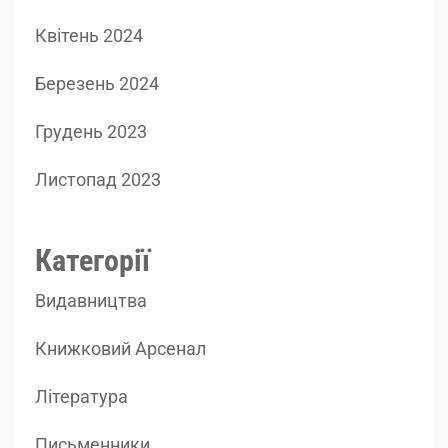
Квітень 2024
Березень 2024
Грудень 2023
Листопад 2023
Категорії
Видавництва
Книжковий Арсенал
Література
Письменники