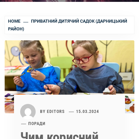
HOME
ПРИВАТНИЙ ДИТЯЧИЙ САДОК (ДАРНИЦЬКИЙ
РАЙОН)
BY
EDITORS
15.03.2024
ПОРАДИ
Чим корисний