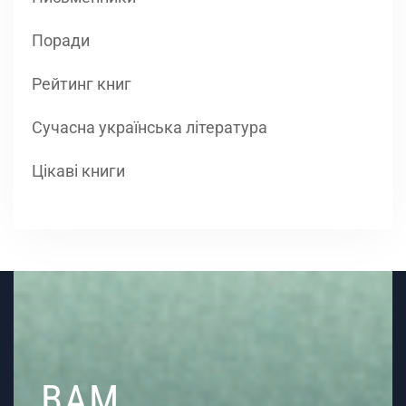
Поради
Рейтинг книг
Сучасна українська література
Цікаві книги
ВАМ