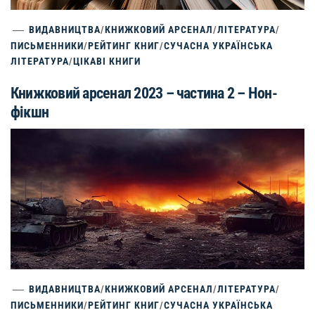
ВИДАВНИЦТВА
/
КНИЖКОВИЙ АРСЕНАЛ
/
ЛІТЕРАТУРА
/
ПИСЬМЕННИКИ
/
РЕЙТИНГ КНИГ
/
СУЧАСНА УКРАЇНСЬКА
ЛІТЕРАТУРА
/
ЦІКАВІ КНИГИ
Книжковий арсенал 2023 – частина 2 – Нон-
фікшн
ВИДАВНИЦТВА
/
КНИЖКОВИЙ АРСЕНАЛ
/
ЛІТЕРАТУРА
/
ПИСЬМЕННИКИ
/
РЕЙТИНГ КНИГ
/
СУЧАСНА УКРАЇНСЬКА