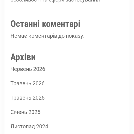
Останні коментарі
Немає коментарів до показу.
Архіви
Червень 2026
Травень 2026
Травень 2025
Січень 2025
Листопад 2024