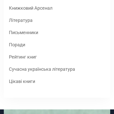
Книжковий Арсенал
Література
Письменники
Поради
Рейтинг книг
Сучасна українська література
Цікаві книги