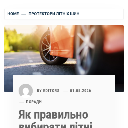
HOME
ПРОТЕКТОРИ ЛІТНІХ ШИН
BY
EDITORS
01.05.2026
ПОРАДИ
Як правильно
вибирати літні