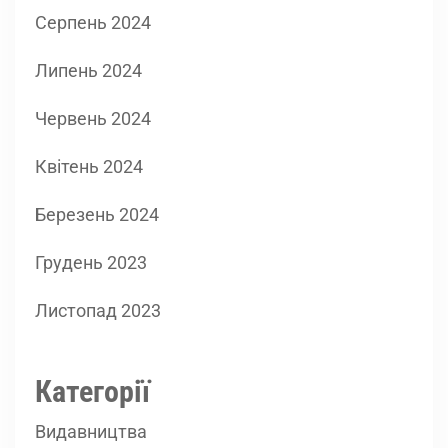
Серпень 2024
Липень 2024
Червень 2024
Квітень 2024
Березень 2024
Грудень 2023
Листопад 2023
Категорії
Видавництва