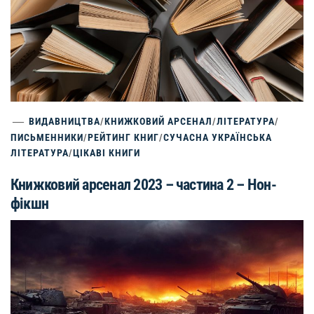
ВИДАВНИЦТВА
/
КНИЖКОВИЙ АРСЕНАЛ
/
ЛІТЕРАТУРА
/
ПИСЬМЕННИКИ
/
РЕЙТИНГ КНИГ
/
СУЧАСНА УКРАЇНСЬКА
ЛІТЕРАТУРА
/
ЦІКАВІ КНИГИ
Книжковий арсенал 2023 – частина 2 – Нон-
фікшн