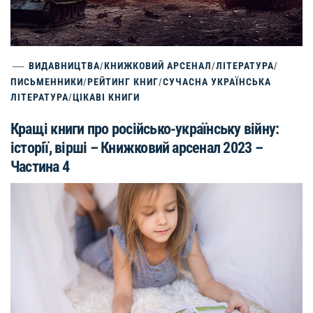
ВИДАВНИЦТВА
/
КНИЖКОВИЙ АРСЕНАЛ
/
ЛІТЕРАТУРА
/
ПИСЬМЕННИКИ
/
РЕЙТИНГ КНИГ
/
СУЧАСНА УКРАЇНСЬКА
ЛІТЕРАТУРА
/
ЦІКАВІ КНИГИ
Кращі книги про російсько-українську війну:
історії, вірші – Книжковий арсенал 2023 –
Частина 4