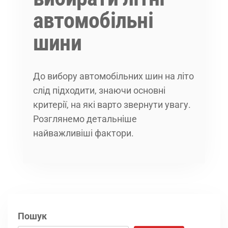
автомобільні
шини
До вибору автомобільних шин на літо
слід підходити, знаючи основні
критерії, на які варто звернути увагу.
Розглянемо детальніше
найважливіші фактори.
Пошук