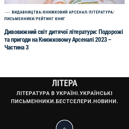
ВИДАВНИЦТВА
/
КНИЖКОВИЙ АРСЕНАЛ
/
ЛІТЕРАТУРА
/
ПИСЬМЕННИКИ
/
РЕЙТИНГ КНИГ
Дивовижний світ дитячої літератури: Подорожі
та пригоди на Книжковому Арсеналі 2023 –
Частина 3
ЛІТЕРА
ЛІТЕРАТУРА В УКРАЇНІ.УКРАЇНСЬКІ
ПИСЬМЕННИКИ.БЕСТСЕЛЕРИ.НОВИНИ.