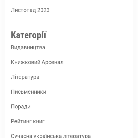
Листопад 2023
Категорії
Видавництва
Книжковий Арсенал
Література
Письменники
Поради
Рейтинг книг
Сучасна українська література