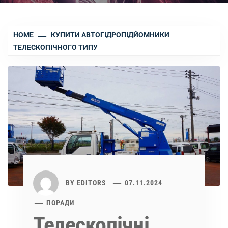
HOME
КУПИТИ АВТОГІДРОПІДЙОМНИКИ
ТЕЛЕСКОПІЧНОГО ТИПУ
BY
EDITORS
07.11.2024
ПОРАДИ
Телескопічні