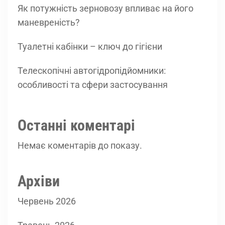
Як потужність зерновозу впливає на його
маневреність?
Туалетні кабінки – ключ до гігієни
Телескопічні автогідропідйомники:
особливості та сфери застосування
Останні коментарі
Немає коментарів до показу.
Архіви
Червень 2026