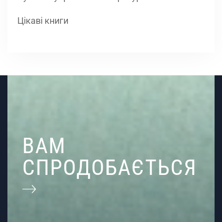
Цікаві книги
ВАМ
СПРОДОБАЄТЬСЯ