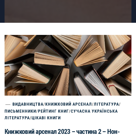
ВИДАВНИЦТВА
/
КНИЖКОВИЙ АРСЕНАЛ
/
ЛІТЕРАТУРА
/
ПИСЬМЕННИКИ
/
РЕЙТИНГ КНИГ
/
СУЧАСНА УКРАЇНСЬКА
ЛІТЕРАТУРА
/
ЦІКАВІ КНИГИ
Книжковий арсенал 2023 – частина 2 – Нон-