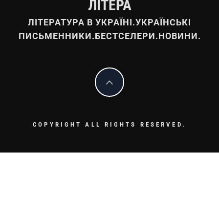
ЛІТЕРА
ЛІТЕРАТУРА В УКРАЇНІ.УКРАЇНСЬКІ
ПИСЬМЕННИКИ.БЕСТСЕЛЕРИ.НОВИНИ.
COPYRIGHT ALL RIGHTS RESERVED.