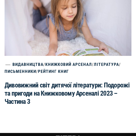
ВИДАВНИЦТВА
/
КНИЖКОВИЙ АРСЕНАЛ
/
ЛІТЕРАТУРА
/
ПИСЬМЕННИКИ
/
РЕЙТИНГ КНИГ
Дивовижний світ дитячої літератури: Подорожі
та пригоди на Книжковому Арсеналі 2023 –
Частина 3