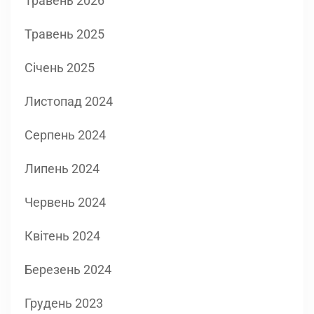
Травень 2026
Травень 2025
Січень 2025
Листопад 2024
Серпень 2024
Липень 2024
Червень 2024
Квітень 2024
Березень 2024
Грудень 2023