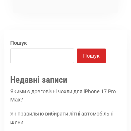
Пошук
Пошук
Недавні записи
Якими є довговічні чохли для iPhone 17 Pro
Max?
Як правильно вибирати літні автомобільні
шини