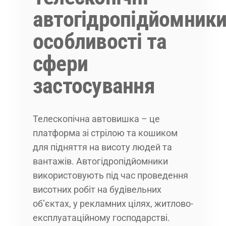
автогідропідйомники
особливості та
сфери
застосування
Телескопічна автовишка – це
платформа зі стрілою та кошиком
для підняття на висоту людей та
вантажів. Автогідропідйомники
використовують під час проведення
висотних робіт на будівельних
об’єктах, у рекламних цілях, житлово-
експлуатаційному господарстві.