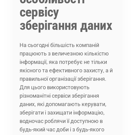
сервісу
зберігання даних
На сьогодні більшість компаній
працюють з величезною кількістю
інформації, яка потребує не тільки
якісного та ефективного захисту, а й
правильної організації зберігання.
Для цього використовують
різноманітні сервіси зберігання
даних, які допомагають керувати,
зберігати і захищати інформацію,
водночас роблячи її доступною в
будь-який час доби і з будь-якого