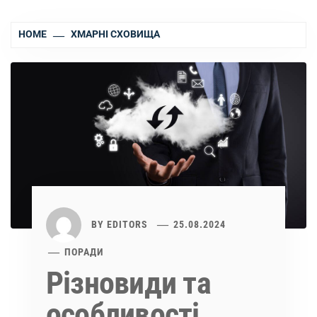
HOME
ХМАРНІ СХОВИЩА
BY
EDITORS
25.08.2024
ПОРАДИ
Різновиди та
особливості