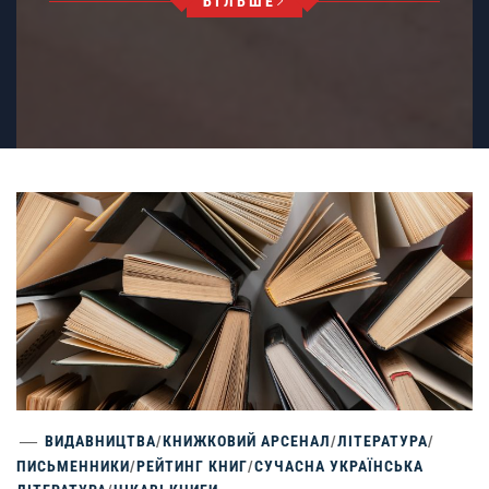
БІЛЬШЕ
ВИДАВНИЦТВА
/
КНИЖКОВИЙ АРСЕНАЛ
/
ЛІТЕРАТУРА
/
ПИСЬМЕННИКИ
/
РЕЙТИНГ КНИГ
/
СУЧАСНА УКРАЇНСЬКА