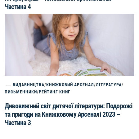
Частина 4
ВИДАВНИЦТВА
/
КНИЖКОВИЙ АРСЕНАЛ
/
ЛІТЕРАТУРА
/
ПИСЬМЕННИКИ
/
РЕЙТИНГ КНИГ
Дивовижний світ дитячої літератури: Подорожі
та пригоди на Книжковому Арсеналі 2023 –
Частина 3