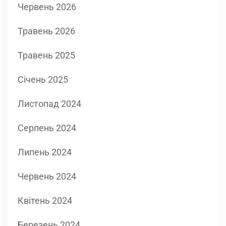
Червень 2026
Травень 2026
Травень 2025
Січень 2025
Листопад 2024
Серпень 2024
Липень 2024
Червень 2024
Квітень 2024
Березень 2024