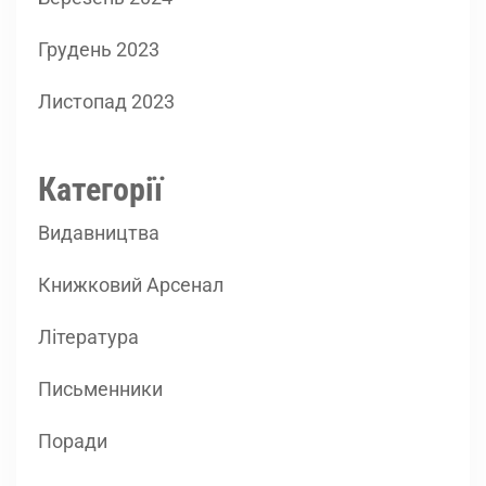
Грудень 2023
Листопад 2023
Категорії
Видавництва
Книжковий Арсенал
Література
Письменники
Поради