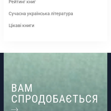
Рейтинг книг
Сучасна українська література
Цікаві книги
ВАМ
СПРОДОБАЄТЬСЯ