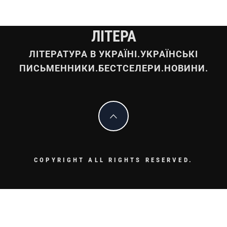
ЛІТЕРА
ЛІТЕРАТУРА В УКРАЇНІ.УКРАЇНСЬКІ
ПИСЬМЕННИКИ.БЕСТСЕЛЕРИ.НОВИНИ.
COPYRIGHT ALL RIGHTS RESERVED.