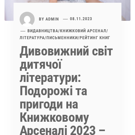
BY
ADMIN
08.11.2023
ВИДАВНИЦТВА
/
КНИЖКОВИЙ АРСЕНАЛ
/
ЛІТЕРАТУРА
/
ПИСЬМЕННИКИ
/
РЕЙТИНГ КНИГ
Дивовижний світ
дитячої
літератури:
Подорожі та
пригоди на
Книжковому
Арсеналі 2023 –