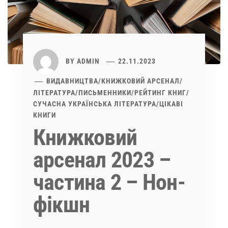
BY
ADMIN
22.11.2023
ВИДАВНИЦТВА
/
КНИЖКОВИЙ АРСЕНАЛ
/
ЛІТЕРАТУРА
/
ПИСЬМЕННИКИ
/
РЕЙТИНГ КНИГ
/
СУЧАСНА УКРАЇНСЬКА ЛІТЕРАТУРА
/
ЦІКАВІ
КНИГИ
Книжковий
арсенал 2023 –
частина 2 – Нон-
фікшн