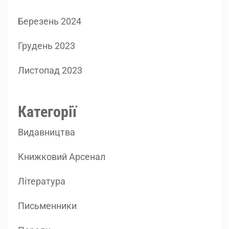
Березень 2024
Грудень 2023
Листопад 2023
Категорії
Видавництва
Книжковий Арсенал
Література
Письменники