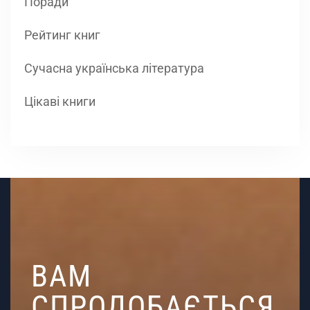
Поради
Рейтинг книг
Сучасна українська література
Цікаві книги
ВАМ
СПРОДОБАЄТЬСЯ