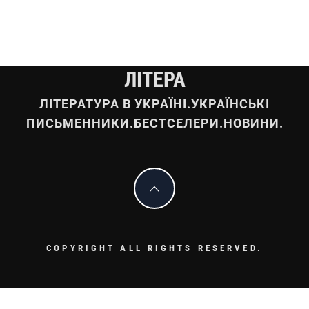
ЛІТЕРА
ЛІТЕРАТУРА В УКРАЇНІ.УКРАЇНСЬКІ
ПИСЬМЕННИКИ.БЕСТСЕЛЕРИ.НОВИНИ.
COPYRIGHT ALL RIGHTS RESERVED.