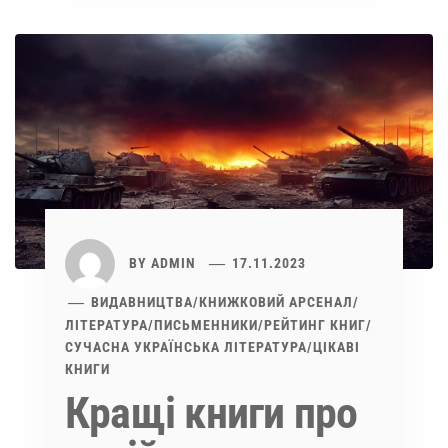
BY
ADMIN
17.11.2023
ВИДАВНИЦТВА
/
КНИЖКОВИЙ АРСЕНАЛ
/
ЛІТЕРАТУРА
/
ПИСЬМЕННИКИ
/
РЕЙТИНГ КНИГ
/
СУЧАСНА УКРАЇНСЬКА ЛІТЕРАТУРА
/
ЦІКАВІ
КНИГИ
Кращі книги про