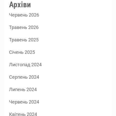
Архіви
Червень 2026
Травень 2026
Травень 2025
Січень 2025
Листопад 2024
Серпень 2024
Липень 2024
Червень 2024
Квітень 2024