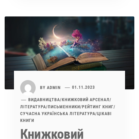
BY
ADMIN
01.11.2023
ВИДАВНИЦТВА
/
КНИЖКОВИЙ АРСЕНАЛ
/
ЛІТЕРАТУРА
/
ПИСЬМЕННИКИ
/
РЕЙТИНГ КНИГ
/
СУЧАСНА УКРАЇНСЬКА ЛІТЕРАТУРА
/
ЦІКАВІ
КНИГИ
Книжковий