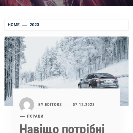
HOME
2023
BY
EDITORS
07.12.2023
ПОРАДИ
Навіщо потрібні