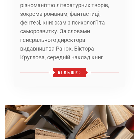
різноманіттю літературних творів,
зокрема романам, фантастиці,
фентезі, книжкам з психології та
саморозвитку. За словами
генерального директора
видавництва Ранок, Віктора
Круглова, середній наклад книг
БІЛЬШЕ