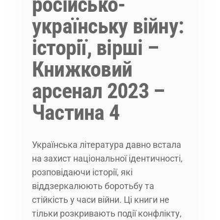
російсько-
українську війну:
історії, вірші –
Книжковий
арсенал 2023 –
Частина 4
Українська література давно встала
на захист національної ідентичності,
розповідаючи історії, які
віддзеркалюють боротьбу та
стійкість у часи війни. Ці книги не
тільки розкривають події конфлікту,