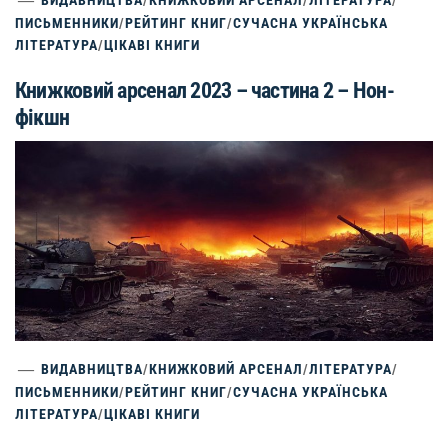
ПИСЬМЕННИКИ
/
РЕЙТИНГ КНИГ
/
СУЧАСНА УКРАЇНСЬКА
ЛІТЕРАТУРА
/
ЦІКАВІ КНИГИ
Книжковий арсенал 2023 – частина 2 – Нон-
фікшн
ВИДАВНИЦТВА
/
КНИЖКОВИЙ АРСЕНАЛ
/
ЛІТЕРАТУРА
/
ПИСЬМЕННИКИ
/
РЕЙТИНГ КНИГ
/
СУЧАСНА УКРАЇНСЬКА
ЛІТЕРАТУРА
/
ЦІКАВІ КНИГИ