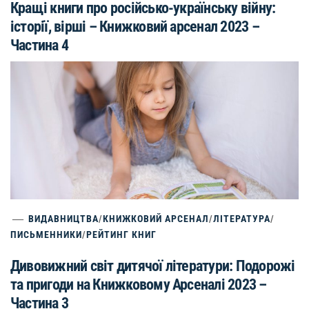
Кращі книги про російсько-українську війну:
історії, вірші – Книжковий арсенал 2023 –
Частина 4
ВИДАВНИЦТВА
/
КНИЖКОВИЙ АРСЕНАЛ
/
ЛІТЕРАТУРА
/
ПИСЬМЕННИКИ
/
РЕЙТИНГ КНИГ
Дивовижний світ дитячої літератури: Подорожі
та пригоди на Книжковому Арсеналі 2023 –
Частина 3