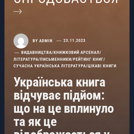
BY
ADMIN
23.11.2023
ВИДАВНИЦТВА
/
КНИЖКОВИЙ АРСЕНАЛ
/
ЛІТЕРАТУРА
/
ПИСЬМЕННИКИ
/
РЕЙТИНГ КНИГ
/
СУЧАСНА УКРАЇНСЬКА ЛІТЕРАТУРА
/
ЦІКАВІ КНИГИ
Українська книга
відчуває підйом:
що на це вплинуло
та як це