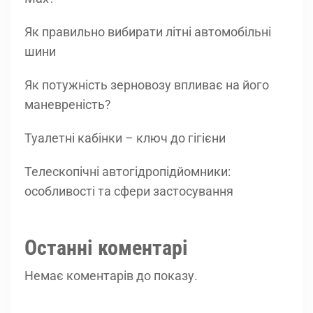
Як правильно вибирати літні автомобільні
шини
Як потужність зерновозу впливає на його
маневреність?
Туалетні кабінки – ключ до гігієни
Телескопічні автогідропідйомники:
особливості та сфери застосування
Останні коментарі
Немає коментарів до показу.